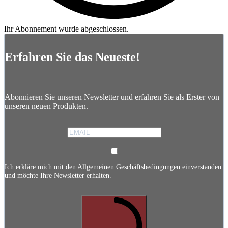
Ihr Abonnement wurde abgeschlossen.
Erfahren Sie das Neueste!
Abonnieren Sie unseren Newsletter und erfahren Sie als Erster von
unseren neuen Produkten.
Ich erkläre mich mit den Allgemeinen Geschäftsbedingungen einverstanden
und möchte Ihre Newsletter erhalten.