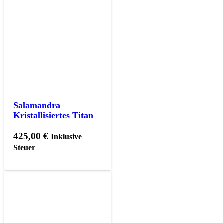
Salamandra
Kristallisiertes Titan
425,00
€
Inklusive
Steuer