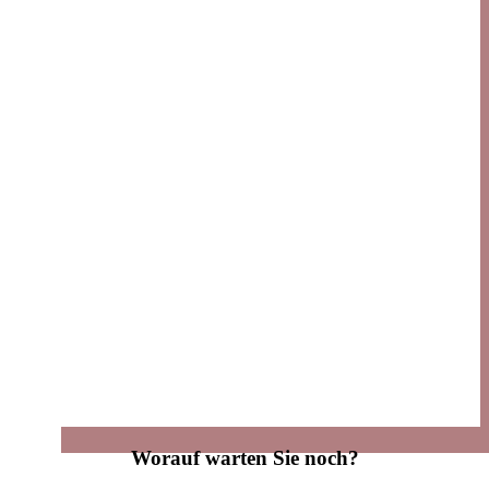
Worauf warten Sie noch?