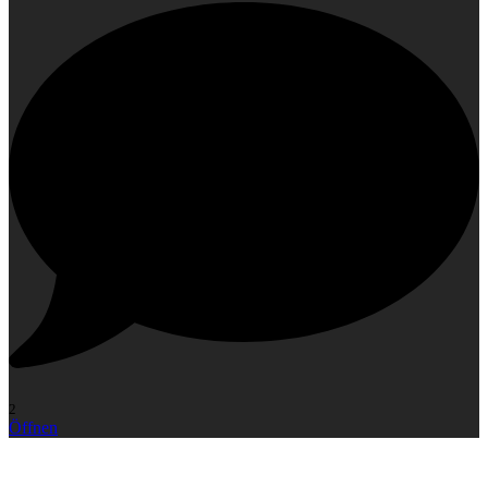
2
Öffnen