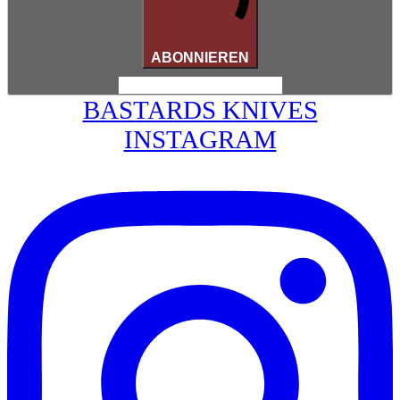
ABONNIEREN
BASTARDS KNIVES
INSTAGRAM