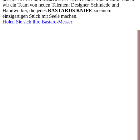
wir ein Team von neuen Talenten; Designer, Schmiede und
Handwerker, die jedes
BASTARDS KNIFE
zu einem
einzigartigen Stück mit Seele machen.
Holen Sie sich Ihre Bastard-Messer