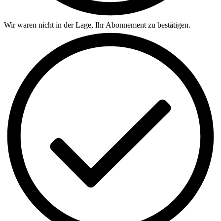
Wir waren nicht in der Lage, Ihr Abonnement zu bestätigen.