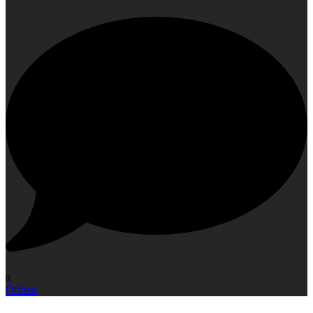
0
Öffnen