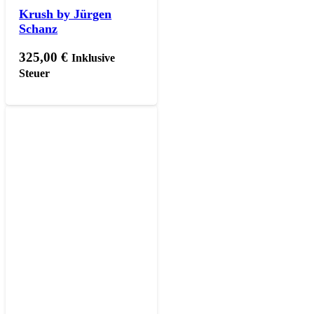
Krush by Jürgen
Schanz
325,00
€
Inklusive
Steuer