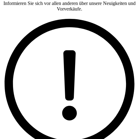
Informieren Sie sich vor allen anderen über unsere Neuigkeiten und
Vorverkäufe.