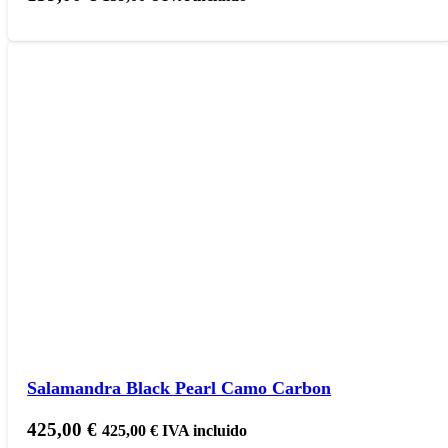
Salamandra Black Pearl Camo Carbon
425,00
€
425,00
€
IVA incluido