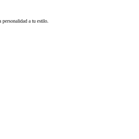
personalidad a tu estilo.