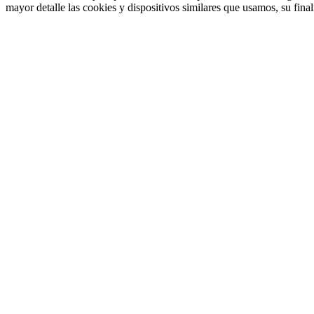
mayor detalle las cookies y dispositivos similares que usamos, su fina