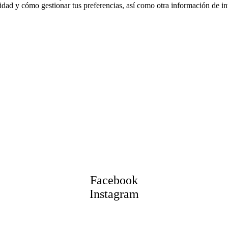
lidad y cómo gestionar tus preferencias, así como otra información de in
Facebook
Instagram