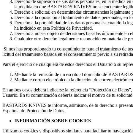
Derecho de supresión de sus datos personales, en la medida en
la medida en que BASTARDS KNIVES no se encuentre legitim
Derecho a solicitar, en determinadas circunstancias legalmente pr
Derecho a la oposición al tratamiento de datos personales, en lo
Derecho a la portabilidad de los datos personales, cuando la 
ha indicado en esta Política de Privacidad.
Derecho a no ser objeto de decisiones basadas únicamente en e
Cualquier otro derecho legalmente reconocido en materia de pro
Si nos has proporcionado tu consentimiento para el tratamiento de tus
licitud del tratamiento basada en el consentimiento previo a su retirada
Para el ejercicio de cualquiera de estos derechos el Usuario o su repre
Mediante la remisión de un escrito al domicilio de BASTARDS 
Mediante correo electrónico a la dirección de correo electrónico 
En ambos casos deberá indicarse la referencia “Protección de Datos”,
Usuario. En tu comunicación deberás indicar el motivo de tu solicitud 
BASTARDS KNIVES
te informa, asimismo, de tu derecho a presen
Española de Protección de Datos.
INFORMACIÓN SOBRE COOKIES
Utilizamos cookies y dispositivos similares para facilitar tu naveg