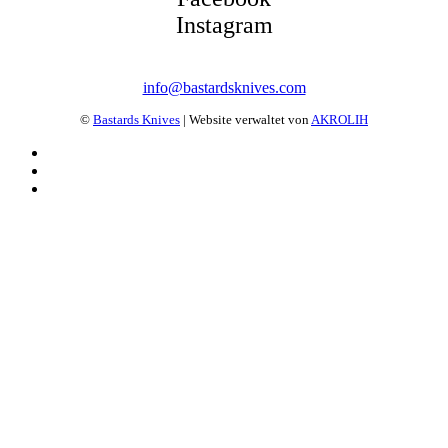
Instagram
info@bastardsknives.com
©
Bastards Knives
| Website verwaltet von
AKROLIH