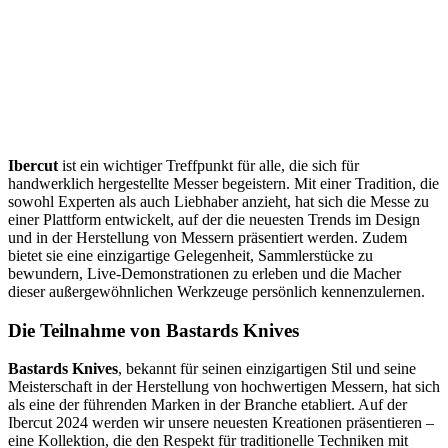
Ibercut
ist ein wichtiger Treffpunkt für alle, die sich für
handwerklich hergestellte Messer begeistern. Mit einer Tradition, die
sowohl Experten als auch Liebhaber anzieht, hat sich die Messe zu
einer Plattform entwickelt, auf der die neuesten Trends im Design
und in der Herstellung von Messern präsentiert werden. Zudem
bietet sie eine einzigartige Gelegenheit, Sammlerstücke zu
bewundern, Live-Demonstrationen zu erleben und die Macher
dieser außergewöhnlichen Werkzeuge persönlich kennenzulernen.
Die Teilnahme von Bastards Knives
Bastards Knives
, bekannt für seinen einzigartigen Stil und seine
Meisterschaft in der Herstellung von hochwertigen Messern, hat sich
als eine der führenden Marken in der Branche etabliert. Auf der
Ibercut 2024 werden wir unsere neuesten Kreationen präsentieren –
eine Kollektion, die den Respekt für traditionelle Techniken mit