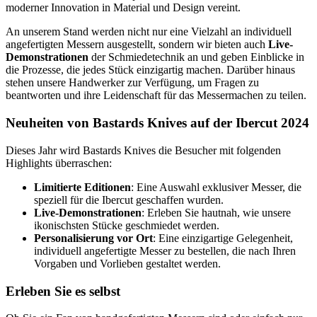
moderner Innovation in Material und Design vereint.
An unserem Stand werden nicht nur eine Vielzahl an individuell
angefertigten Messern ausgestellt, sondern wir bieten auch
Live-
Demonstrationen
der Schmiedetechnik an und geben Einblicke in
die Prozesse, die jedes Stück einzigartig machen. Darüber hinaus
stehen unsere Handwerker zur Verfügung, um Fragen zu
beantworten und ihre Leidenschaft für das Messermachen zu teilen.
Neuheiten von Bastards Knives auf der Ibercut 2024
Dieses Jahr wird Bastards Knives die Besucher mit folgenden
Highlights überraschen:
Limitierte Editionen
: Eine Auswahl exklusiver Messer, die
speziell für die Ibercut geschaffen wurden.
Live-Demonstrationen
: Erleben Sie hautnah, wie unsere
ikonischsten Stücke geschmiedet werden.
Personalisierung vor Ort
: Eine einzigartige Gelegenheit,
individuell angefertigte Messer zu bestellen, die nach Ihren
Vorgaben und Vorlieben gestaltet werden.
Erleben Sie es selbst