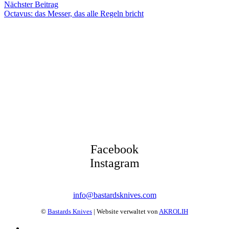
Nächster Beitrag
Octavus: das Messer, das alle Regeln bricht
Facebook
Instagram
info@bastardsknives.com
©
Bastards Knives
| Website verwaltet von
AKROLIH