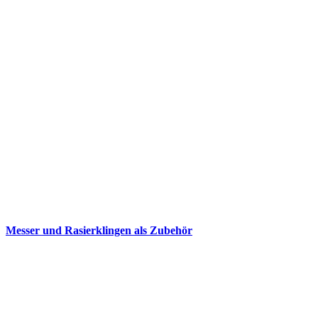
Messer und Rasierklingen als Zubehör