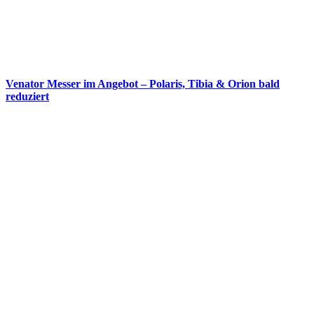
Venator Messer im Angebot – Polaris, Tibia & Orion bald
reduziert