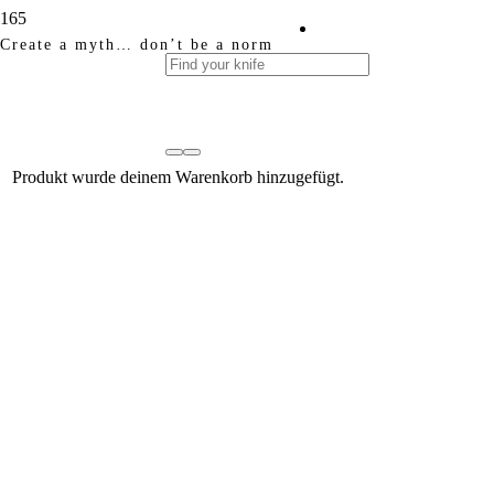
Create a myth… don’t be a norm
Produkt
wurde deinem Warenkorb hinzugefügt.