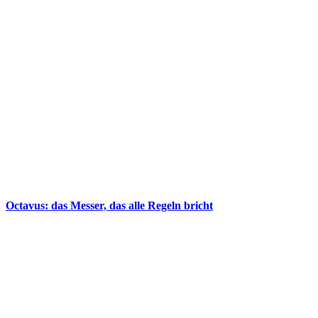
Octavus: das Messer, das alle Regeln bricht