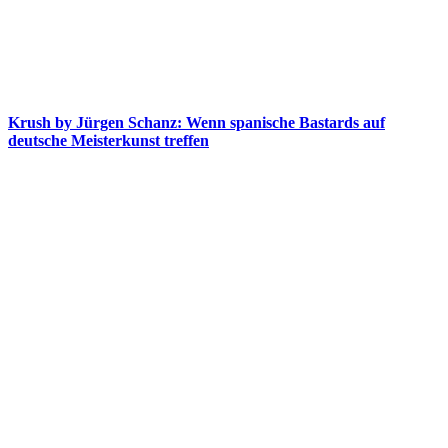
Krush by Jürgen Schanz: Wenn spanische Bastards auf
deutsche Meisterkunst treffen