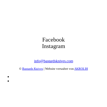
Facebook
Instagram
info@bastardsknives.com
©
Bastards Knives
| Website verwaltet von
AKROLIH