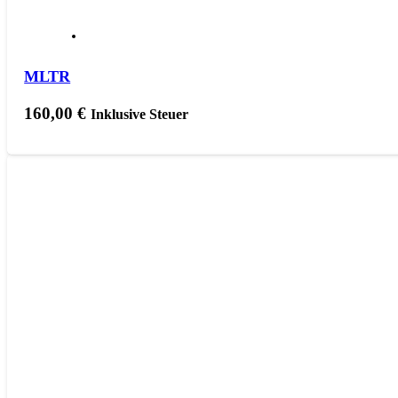
MLTR
160,00
€
Inklusive Steuer