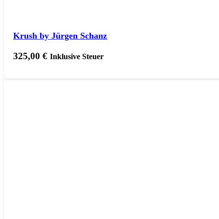
Krush by Jürgen Schanz
325,00
€
Inklusive Steuer