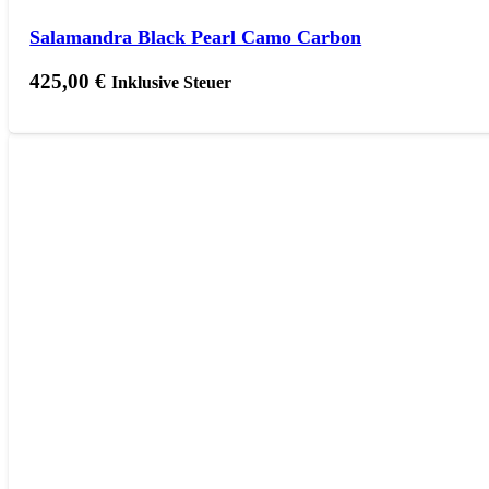
Salamandra Black Pearl Camo Carbon
425,00
€
Inklusive Steuer