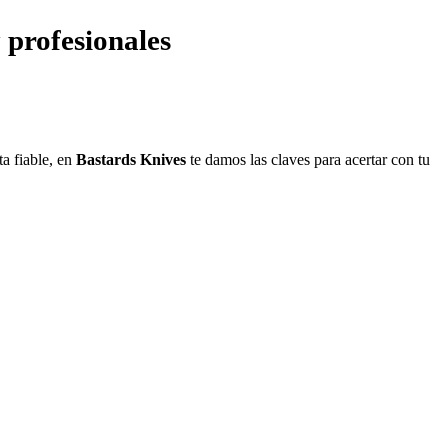
 profesionales
ta fiable, en
Bastards Knives
te damos las claves para acertar con tu