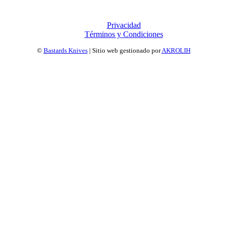
Privacidad
Términos y Condiciones
©
Bastards Knives
| Sitio web gestionado por
AKROLIH