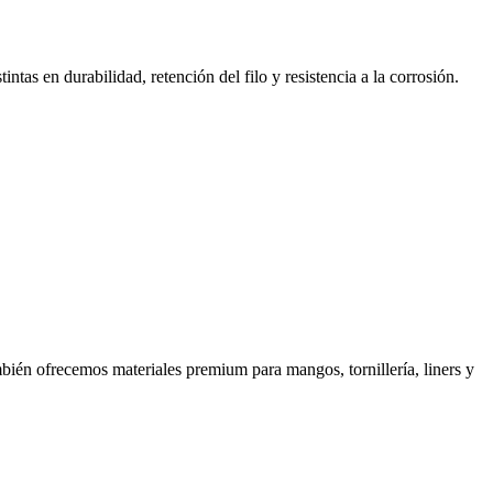
intas en durabilidad, retención del filo y resistencia a la corrosión.
ambién ofrecemos materiales premium para mangos, tornillería, liners y