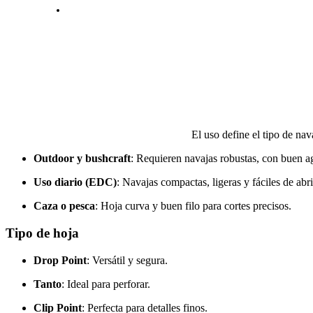
El uso define el tipo de nav
Outdoor y bushcraft
: Requieren navajas robustas, con buen ag
Uso diario (EDC)
: Navajas compactas, ligeras y fáciles de abri
Caza o pesca
: Hoja curva y buen filo para cortes precisos.
Tipo de hoja
Drop Point
: Versátil y segura.
Tanto
: Ideal para perforar.
Clip Point
: Perfecta para detalles finos.