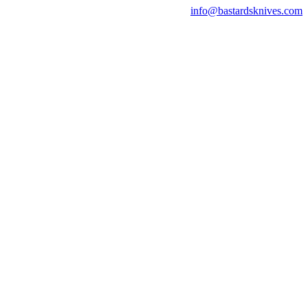
info@bastardsknives.com