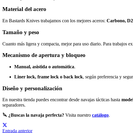
Material del acero
En Bastards Knives trabajamos con los mejores aceros:
Carbono, D2,
Tamaño y peso
Cuanto más ligera y compacta, mejor para uso diario. Para trabajos ex
Mecanismo de apertura y bloqueo
Manual, asistida o automática
.
Liner lock, frame lock o back lock
, según preferencia y segu
Diseño y personalización
En nuestra tienda puedes encontrar desde navajas tácticas hasta
model
separadores.
🔪 ¿Buscas la navaja perfecta?
Visita nuestro
catálogo
.
Entrada anterior