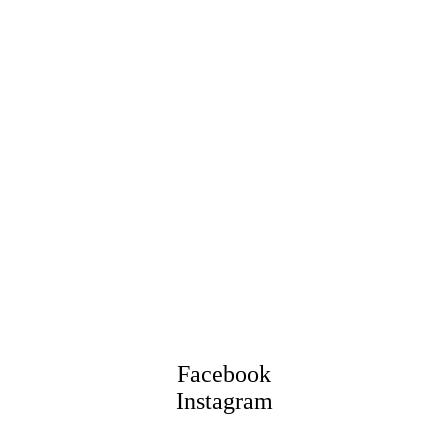
Facebook
Instagram