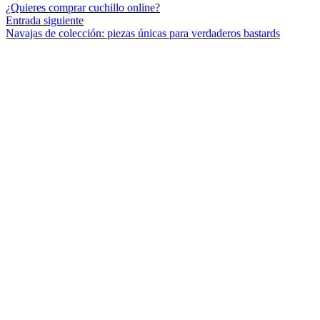
¿Quieres comprar cuchillo online?
Entrada siguiente
Navajas de colección: piezas únicas para verdaderos bastards