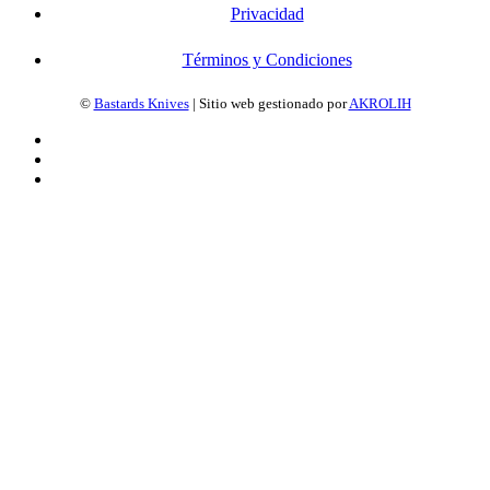
Privacidad
Términos y Condiciones
©
Bastards Knives
| Sitio web gestionado por
AKROLIH