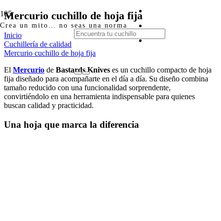
Mercurio cuchillo de hoja fija
Crea un mito… no seas una norma
Inicio
Cuchillería de calidad
Mercurio cuchillo de hoja fija
El
Mercurio
de
Bastards Knives
es un cuchillo compacto de hoja
fija diseñado para acompañarte en el día a día. Su diseño combina
tamaño reducido con una funcionalidad sorprendente,
convirtiéndolo en una herramienta indispensable para quienes
buscan calidad y practicidad.
Una hoja que marca la diferencia