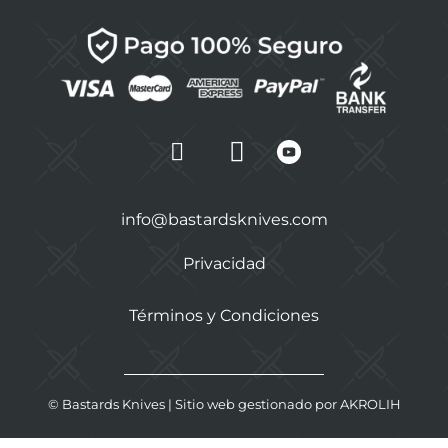
info@bastardsknives.com
Privacidad
Términos y Condiciones
©
Bastards Knives
| Sitio web gestionado por
AKROLIH