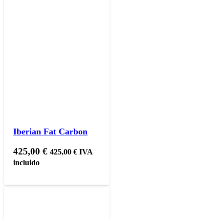
Iberian Fat Carbon
425,00
€
425,00
€
IVA
incluido