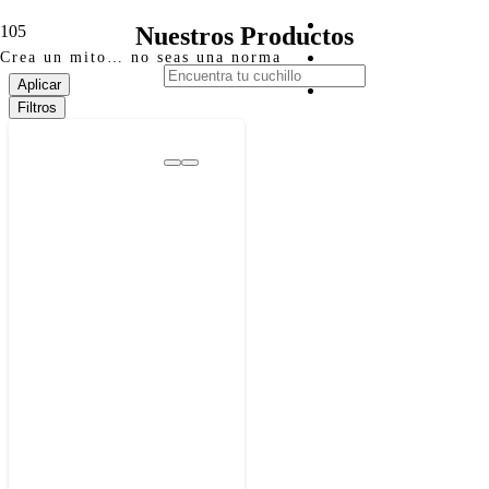
Nuestros Productos
Crea un mito… no seas una norma
Aplicar
Filtros