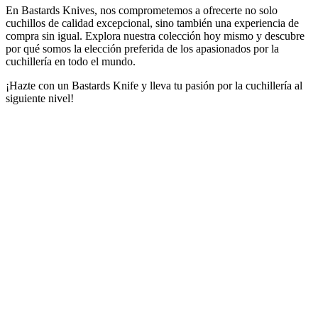
En Bastards Knives, nos comprometemos a ofrecerte no solo
cuchillos de calidad excepcional, sino también una experiencia de
compra sin igual. Explora nuestra colección hoy mismo y descubre
por qué somos la elección preferida de los apasionados por la
cuchillería en todo el mundo.
¡Hazte con un Bastards Knife y lleva tu pasión por la cuchillería al
siguiente nivel!