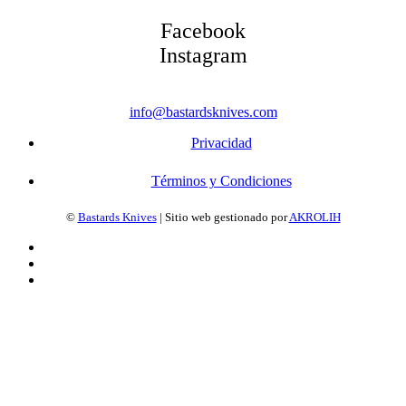
Facebook
Instagram
info@bastardsknives.com
Privacidad
Términos y Condiciones
©
Bastards Knives
| Sitio web gestionado por
AKROLIH