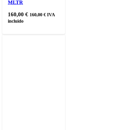
MLTR
160,00
€
160,00
€
IVA
incluido