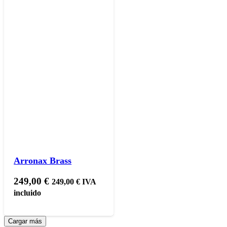
Arronax Brass
249,00
€
249,00
€
IVA
incluido
Cargar más