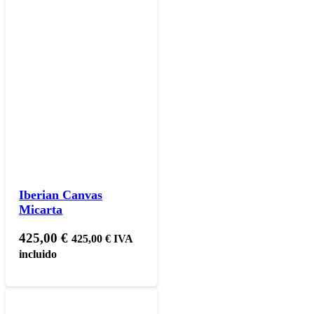
Iberian Canvas
Micarta
425,00
€
425,00
€
IVA
incluido