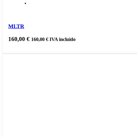
MLTR
160,00
€
160,00
€
IVA incluido