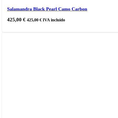
Salamandra Black Pearl Camo Carbon
425,00
€
425,00
€
IVA incluido