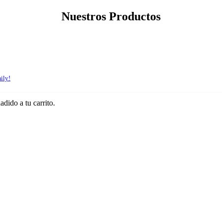
Nuestros Productos
ily!
adido a tu carrito.