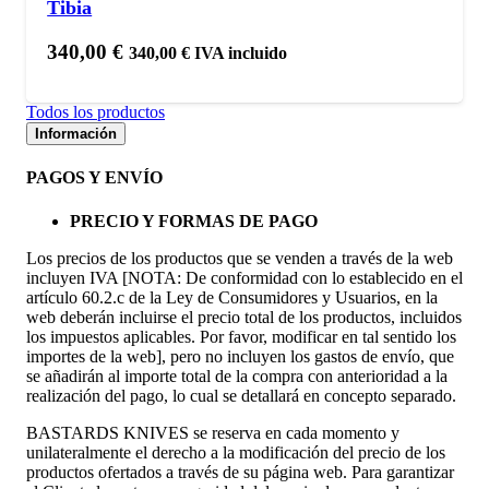
Tibia
340,00
€
340,00
€
IVA incluido
Todos los productos
Información
PAGOS Y ENVÍO
PRECIO Y FORMAS DE PAGO
Los precios de los productos que se venden a través de la web
incluyen IVA [NOTA: De conformidad con lo establecido en el
artículo 60.2.c de la Ley de Consumidores y Usuarios, en la
web deberán incluirse el precio total de los productos, incluidos
los impuestos aplicables. Por favor, modificar en tal sentido los
importes de la web], pero no incluyen los gastos de envío, que
se añadirán al importe total de la compra con anterioridad a la
realización del pago, lo cual se detallará en concepto separado.
BASTARDS KNIVES se reserva en cada momento y
unilateralmente el derecho a la modificación del precio de los
productos ofertados a través de su página web. Para garantizar