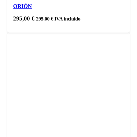
ORIÓN
295,00
€
295,00
€
IVA incluido