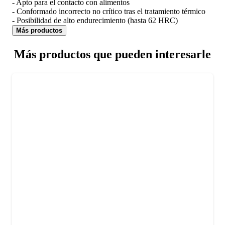
- Apto para el contacto con alimentos
- Conformado incorrecto no crítico tras el tratamiento térmico
- Posibilidad de alto endurecimiento (hasta 62 HRC)
Más productos
Más productos que pueden interesarle