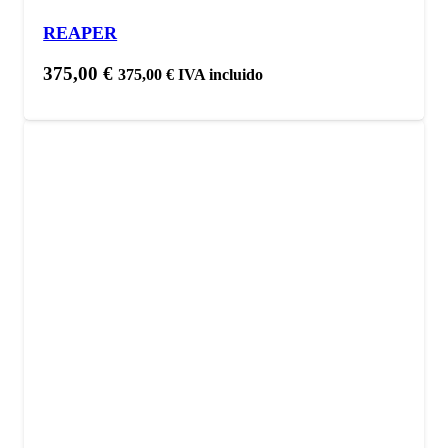
REAPER
375,00
€
375,00
€
IVA incluido