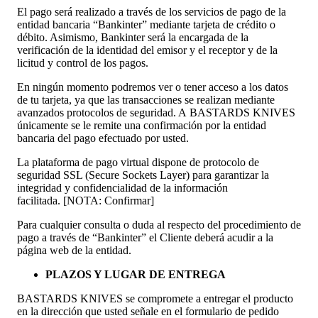
El pago será realizado a través de los servicios de pago de la
entidad bancaria “Bankinter” mediante tarjeta de crédito o
débito. Asimismo, Bankinter será la encargada de la
verificación de la identidad del emisor y el receptor y de la
licitud y control de los pagos.
En ningún momento podremos ver o tener acceso a los datos
de tu tarjeta, ya que las transacciones se realizan mediante
avanzados protocolos de seguridad. A BASTARDS KNIVES
únicamente se le remite una confirmación por la entidad
bancaria del pago efectuado por usted.
La plataforma de pago virtual dispone de protocolo de
seguridad SSL (Secure Sockets Layer) para garantizar la
integridad y confidencialidad de la información
facilitada. [NOTA: Confirmar]
Para cualquier consulta o duda al respecto del procedimiento de
pago a través de “Bankinter” el Cliente deberá acudir a la
página web de la entidad.
PLAZOS Y LUGAR DE ENTREGA
BASTARDS KNIVES se compromete a entregar el producto
en la dirección que usted señale en el formulario de pedido