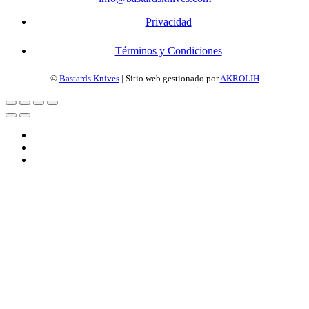
Privacidad
Términos y Condiciones
©
Bastards Knives
| Sitio web gestionado por
AKROLIH