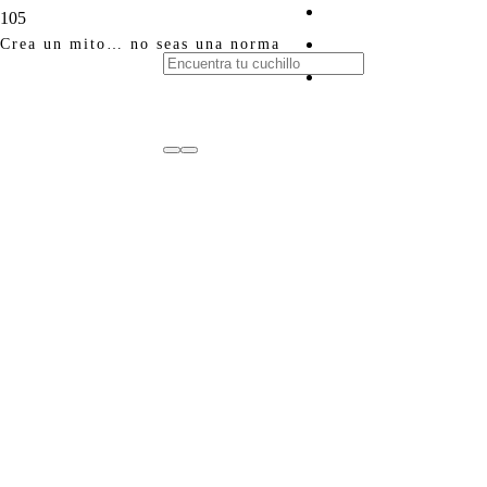
Crea un mito… no seas una norma