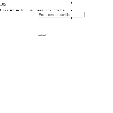
Crea un mito… no seas una norma