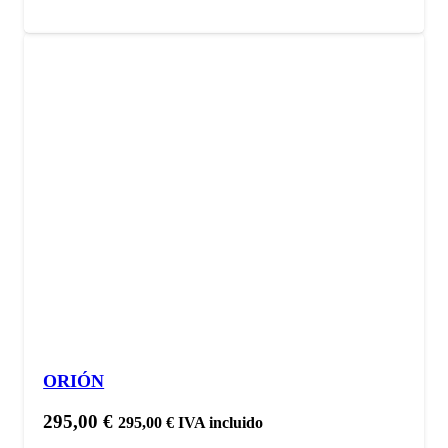
ORIÓN
295,00
€
295,00
€
IVA incluido