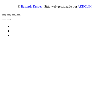
©
Bastards Knives
| Sitio web gestionado por
AKROLIH