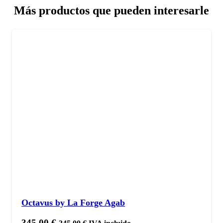
Más productos que pueden interesarle
Octavus by La Forge Agab
345,00
€