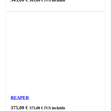
345,00
€
IVA incluido
REAPER
375,00
€
375,00
€
IVA incluido