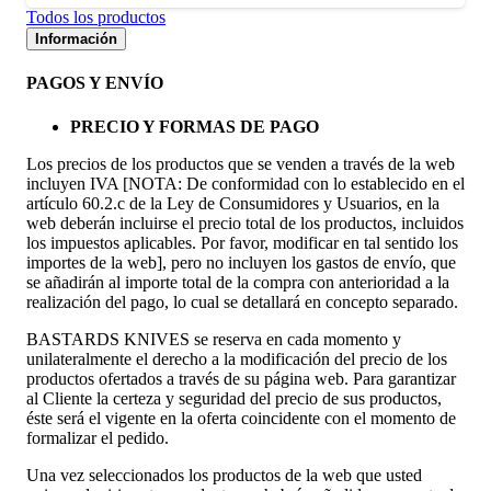
Todos los productos
Información
PAGOS Y ENVÍO
PRECIO Y FORMAS DE PAGO
Los precios de los productos que se venden a través de la web
incluyen IVA [NOTA: De conformidad con lo establecido en el
artículo 60.2.c de la Ley de Consumidores y Usuarios, en la
web deberán incluirse el precio total de los productos, incluidos
los impuestos aplicables. Por favor, modificar en tal sentido los
importes de la web], pero no incluyen los gastos de envío, que
se añadirán al importe total de la compra con anterioridad a la
realización del pago, lo cual se detallará en concepto separado.
BASTARDS KNIVES se reserva en cada momento y
unilateralmente el derecho a la modificación del precio de los
productos ofertados a través de su página web. Para garantizar
al Cliente la certeza y seguridad del precio de sus productos,
éste será el vigente en la oferta coincidente con el momento de
formalizar el pedido.
Una vez seleccionados los productos de la web que usted