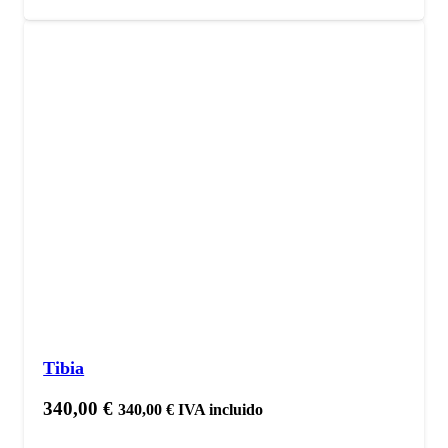
Tibia
340,00
€
340,00
€
IVA incluido