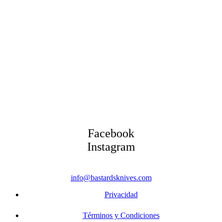
Facebook
Instagram
info@bastardsknives.com
Privacidad
Términos y Condiciones