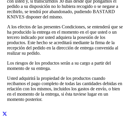
con usted y, si transcurridos 30 días desde que pongamos el
pedido a su disposición no lo hubiera recogido o se negase a
recibirlo, se tendrá por abandonado, pudiendo BASTARD
KNIVES disponer del mismo.
A los efectos de las presentes Condiciones, se entenderá que se
ha producido la entrega en el momento en el que usted o un
tercero indicado por usted adquiera la posesión de los
productos. Este hecho se acreditará mediante la firma de la
recepción del pedido en la dirección de entrega convenida al
realizar su pedido.
Los riesgos de los productos serán a su cargo a partir del
momento de su entrega.
Usted adquirirá la propiedad de los productos cuando
recibamos el pago completo de todas las cantidades debidas en
relación con los mismos, incluidos los gastos de envío, o bien
en el momento de la entrega, si ésta tuviese lugar en un
momento posterior.