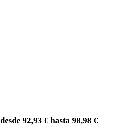
desde 92,93 € hasta 98,98 €