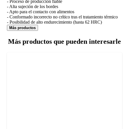
- Proceso de producción fiable
- Alta sujeción de los bordes
- Apto para el contacto con alimentos
- Conformado incorrecto no crítico tras el tratamiento térmico
- Posibilidad de alto endurecimiento (hasta 62 HRC)
Más productos
Más productos que pueden interesarle