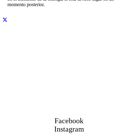
momento posterior.
Facebook
Instagram