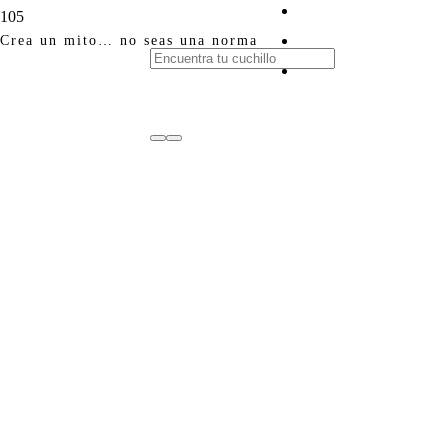
Crea un mito… no seas una norma