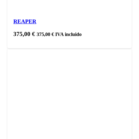
REAPER
375,00
€
375,00
€
IVA incluido