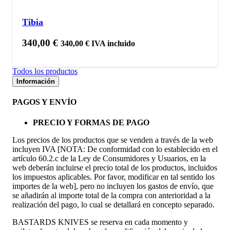
Tibia
340,00
€
340,00
€
IVA incluido
Todos los productos
Información
PAGOS Y ENVÍO
PRECIO Y FORMAS DE PAGO
Los precios de los productos que se venden a través de la web
incluyen IVA [NOTA: De conformidad con lo establecido en el
artículo 60.2.c de la Ley de Consumidores y Usuarios, en la
web deberán incluirse el precio total de los productos, incluidos
los impuestos aplicables. Por favor, modificar en tal sentido los
importes de la web], pero no incluyen los gastos de envío, que
se añadirán al importe total de la compra con anterioridad a la
realización del pago, lo cual se detallará en concepto separado.
BASTARDS KNIVES se reserva en cada momento y