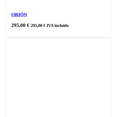
ORIÓN
295,00
€
295,00
€
IVA incluido