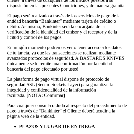
cliente, a través de cualquiera de los medios puestos a su
disposición en las presentes Condiciones, y de manera gratuita.
El pago será realizado a través de los servicios de pago de la
entidad bancaria “Bankinter” mediante tarjeta de crédito o
débito. Asimismo, Bankinter será la encargada de la
verificación de la identidad del emisor y el receptor y de la
licitud y control de los pagos.
En ningún momento podremos ver o tener acceso a los datos
de tu tarjeta, ya que las transacciones se realizan mediante
avanzados protocolos de seguridad. A BASTARDS KNIVES
únicamente se le remite una confirmación por la entidad
bancaria del pago efectuado por usted.
La plataforma de pago virtual dispone de protocolo de
seguridad SSL (Secure Sockets Layer) para garantizar la
integridad y confidencialidad de la información
facilitada. [NOTA: Confirmar]
Para cualquier consulta o duda al respecto del procedimiento de
pago a través de “Bankinter” el Cliente deberá acudir a la
página web de la entidad.
PLAZOS Y LUGAR DE ENTREGA