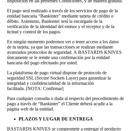
disposición en las presentes Condiciones, y de manera gratuita.
El pago será realizado a través de los servicios de pago de la
entidad bancaria “Bankinter” mediante tarjeta de crédito o
débito. Asimismo, Bankinter será la encargada de la
verificación de la identidad del emisor y el receptor y de la
licitud y control de los pagos.
En ningún momento podremos ver o tener acceso a los datos
de tu tarjeta, ya que las transacciones se realizan mediante
avanzados protocolos de seguridad. A BASTARDS KNIVES
únicamente se le remite una confirmación por la entidad
bancaria del pago efectuado por usted.
La plataforma de pago virtual dispone de protocolo de
seguridad SSL (Secure Sockets Layer) para garantizar la
integridad y confidencialidad de la información
facilitada. [NOTA: Confirmar]
Para cualquier consulta o duda al respecto del procedimiento de
pago a través de “Bankinter” el Cliente deberá acudir a la
página web de la entidad.
PLAZOS Y LUGAR DE ENTREGA
BASTARDS KNIVES se compromete a entregar el producto