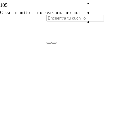
Crea un mito… no seas una norma