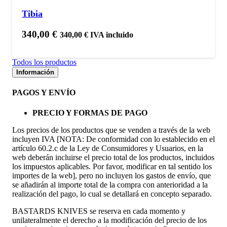
Tibia
340,00
€
340,00
€
IVA incluido
Todos los productos
Información
PAGOS Y ENVÍO
PRECIO Y FORMAS DE PAGO
Los precios de los productos que se venden a través de la web
incluyen IVA [NOTA: De conformidad con lo establecido en el
artículo 60.2.c de la Ley de Consumidores y Usuarios, en la
web deberán incluirse el precio total de los productos, incluidos
los impuestos aplicables. Por favor, modificar en tal sentido los
importes de la web], pero no incluyen los gastos de envío, que
se añadirán al importe total de la compra con anterioridad a la
realización del pago, lo cual se detallará en concepto separado.
BASTARDS KNIVES se reserva en cada momento y
unilateralmente el derecho a la modificación del precio de los