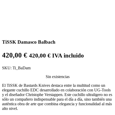
TiSSK Damasco Balbach
420,00
€
420,00
€
IVA incluido
SKU:
Ti_BaDam
Sin existencias
El TiSSK de Bastards Knives destaca entre la multitud como un
elegante cuchillo EDC desarrollado en colaboración con UG-Tools
y el diseñador Christophe Verstappen. Este cuchillo ultraligero no es
sólo un compañero indispensable para el día a día, sino también una
auténtica obra de arte que combina elegancia y funcionalidad al más
alto nivel.