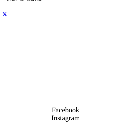
Facebook
Instagram