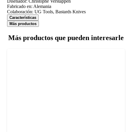
Diseñador: Christophe Verstappen
Fabricado en: Alemania
Colaboración: UG Tools, Bastards Knives
Características
Más productos
Más productos que pueden interesarle