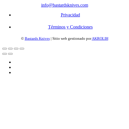
info@bastardsknives.com
Privacidad
Términos y Condiciones
©
Bastards Knives
| Sitio web gestionado por
AKROLIH