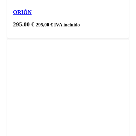
ORIÓN
295,00
€
295,00
€
IVA incluido