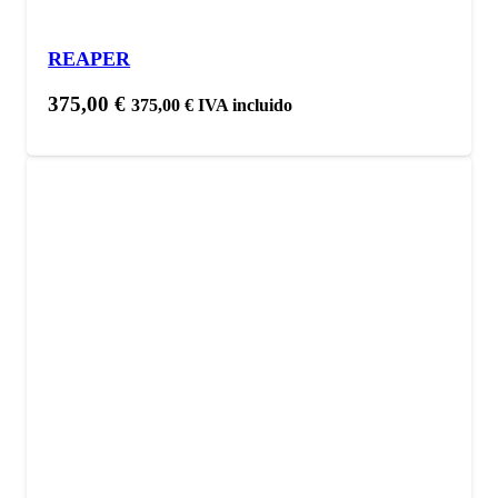
REAPER
375,00
€
375,00
€
IVA incluido