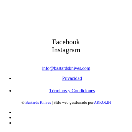
Facebook
Instagram
info@bastardsknives.com
Privacidad
Términos y Condiciones
©
Bastards Knives
| Sitio web gestionado por
AKROLIH